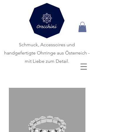
Schmuck, Accessoires und
handgefertigte
Ohrringe aus Österreich -
mit Liebe zum Detail.