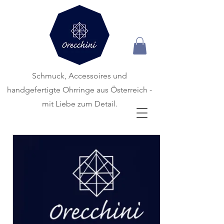
Schmuck, Accessoires und
handgefertigte
Ohrringe aus Österreich -
mit Liebe zum Detail.