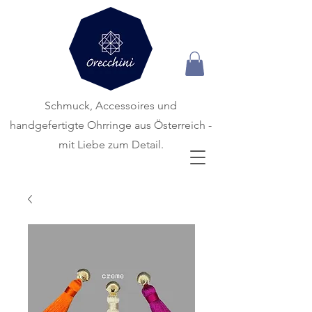
Schmuck, Accessoires und
handgefertigte
Ohrringe aus Österreich -
mit Liebe zum Detail.