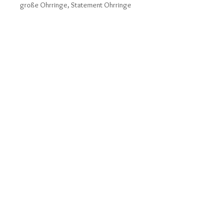
große Ohrringe, Statement Ohrringe