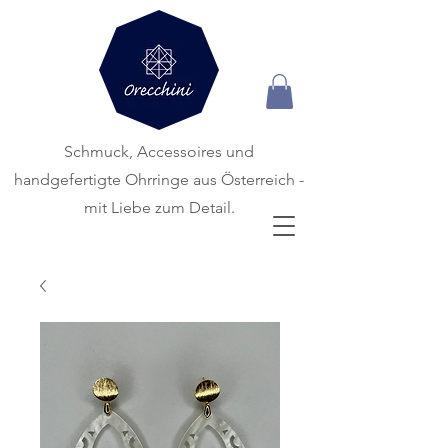
Schmuck, Accessoires und
handgefertigte
Ohrringe aus Österreich -
mit Liebe zum Detail.