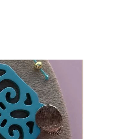
In 19 Farben erhältlich