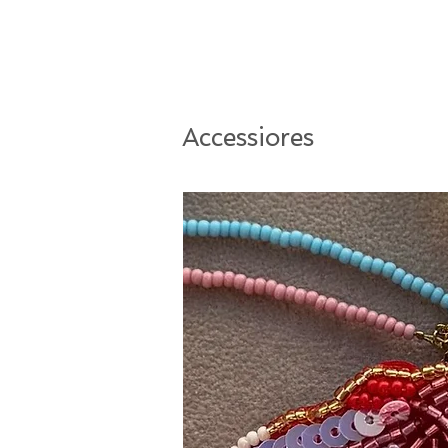
Accessiores