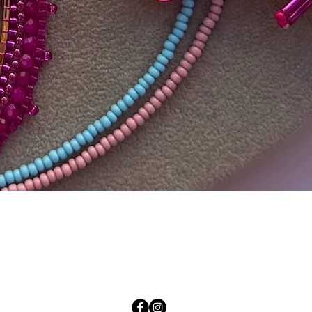
Quick View