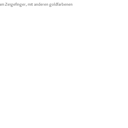
ng am Zeigefinger, mit anderen goldfarbenen