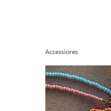
Accessiores