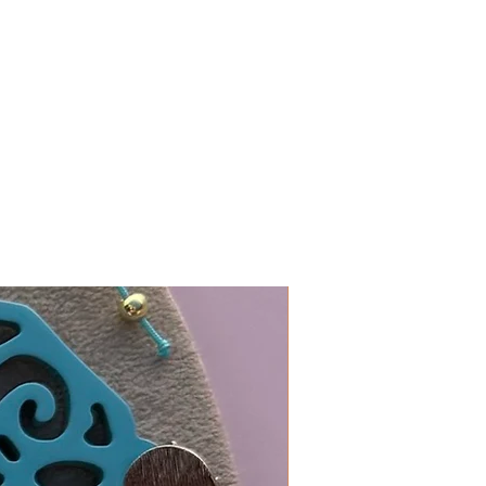
In 19 Farben erhältlich