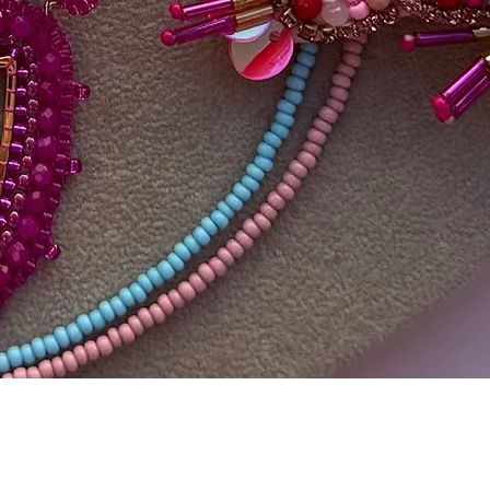
Quick View