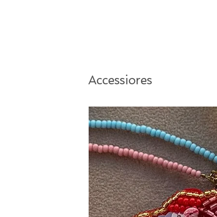
Accessiores