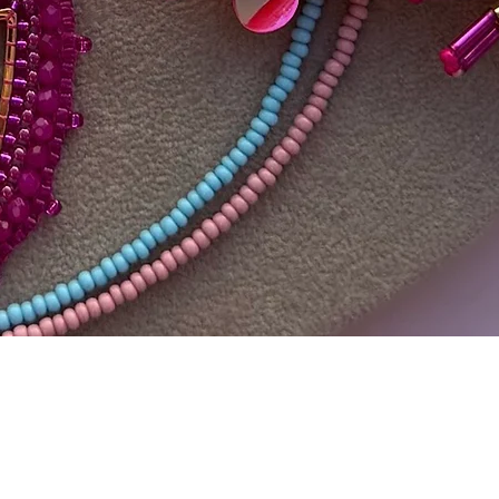
Quick View