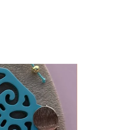
In 19 Farben erhältlich