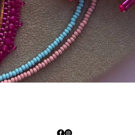
Quick View