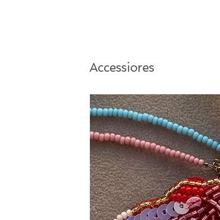
Accessiores