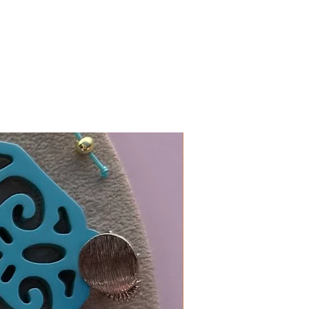
In 19 Farben erhältlich